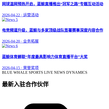
网球温网预热开启，蓝鲸直播推出“冠军之路”专题互动活动
2026-04-22 · 运营活动
电竞频道升级，蓝鲸与多家顶级战队签署赛事深度内容合作
2026-04-20 · 业务拓展
蓝鲸体育蝉联“年度最具影响力体育直播平台”大奖
2026-04-15 · 荣誉奖项
BLUE WHALE SPORTS LIVE NEWS DYNAMICS
最新入驻合作伙伴