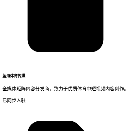
蓝海体育传媒
全媒体矩阵内容分发商，致力于优质体育中短视频内容创作。
已同步入驻