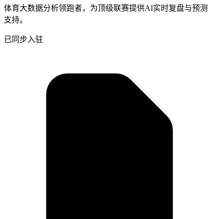
体育大数据分析领跑者，为顶级联赛提供AI实时复盘与预测
支持。
已同步入驻