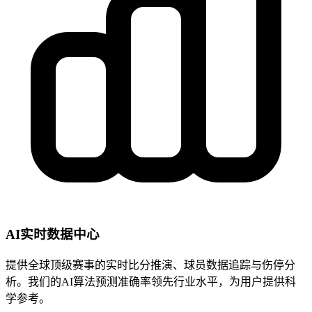
AI实时数据中心
提供全球顶级赛事的实时比分推演、球员数据追踪与伤停分
析。我们的AI算法预测准确率领先行业水平，为用户提供科
学参考。