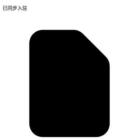
已同步入驻