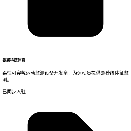
银翼科技体育
柔性可穿戴运动监测设备开发商，为运动员提供毫秒级体征监
测。
已同步入驻