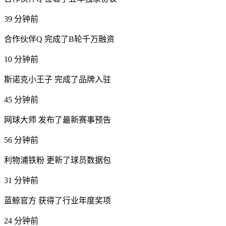
39 分钟前
合作伙伴Q
完成了B轮千万融资
10 分钟前
斯诺克小王子
完成了品牌入驻
45 分钟前
网球大师
发布了最新赛事预告
56 分钟前
利物浦铁粉
更新了球员数据包
31 分钟前
蓝鲸官方
获得了行业年度奖项
24 分钟前