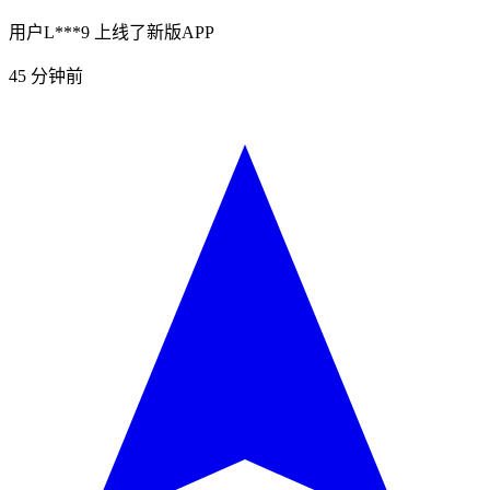
用户L***9
上线了新版APP
45 分钟前