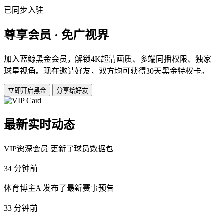
已同步入驻
尊享会员 · 免广视界
加入蓝鲸黑金会员，解锁4K超清画质、多端同播权限、独家
球星视角。现在邀请好友，双方均可获得30天黑金特权卡。
立即开启黑金
分享给好友
最新实时动态
VIP资深会员
更新了球员数据包
34 分钟前
体育博主A
发布了最新赛事预告
33 分钟前