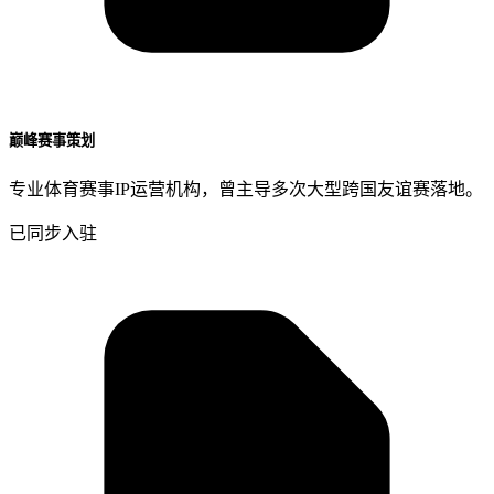
巅峰赛事策划
专业体育赛事IP运营机构，曾主导多次大型跨国友谊赛落地。
已同步入驻