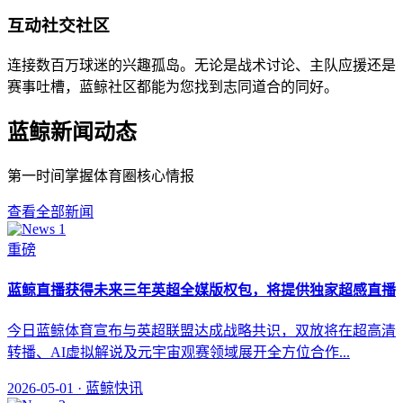
互动社交社区
连接数百万球迷的兴趣孤岛。无论是战术讨论、主队应援还是
赛事吐槽，蓝鲸社区都能为您找到志同道合的同好。
蓝鲸新闻动态
第一时间掌握体育圈核心情报
查看全部新闻
重磅
蓝鲸直播获得未来三年英超全媒版权包，将提供独家超感直播
今日蓝鲸体育宣布与英超联盟达成战略共识，双放将在超高清
转播、AI虚拟解说及元宇宙观赛领域展开全方位合作...
2026-05-01 · 蓝鲸快讯